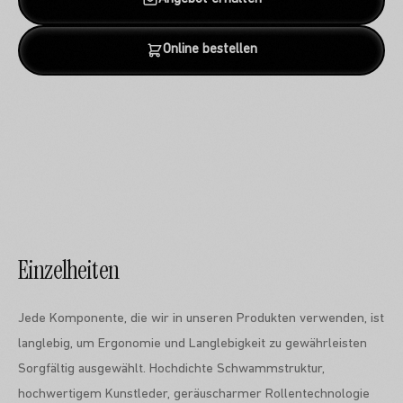
Online bestellen
Einzelheiten
Jede Komponente, die wir in unseren Produkten verwenden, ist
langlebig, um Ergonomie und Langlebigkeit zu gewährleisten
Sorgfältig ausgewählt. Hochdichte Schwammstruktur,
hochwertigem Kunstleder, geräuscharmer Rollentechnologie