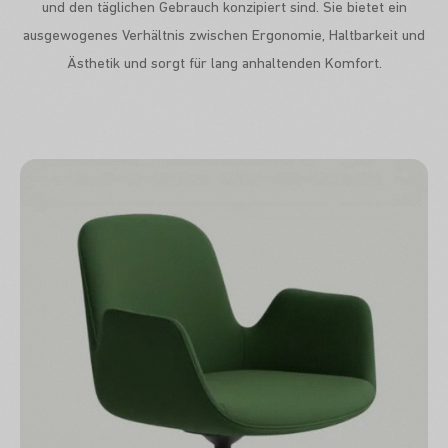
und den täglichen Gebrauch konzipiert sind. Sie bietet ein
ausgewogenes Verhältnis zwischen Ergonomie, Haltbarkeit und
Ästhetik und sorgt für lang anhaltenden Komfort.