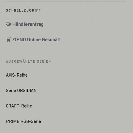
SCHNELLZUGRIFF
🤝 Händlerantrag
🛒 ZIENO Online Geschäft
AUSGEWÄHLTE SERIEN
AXIS-Reihe
Serie OBSIDIAN
CRAFT-Reihe
PRIME RGB-Serie