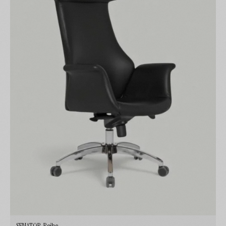
SENATOR-Reihe