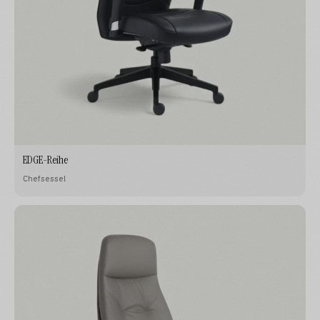
EDGE-Reihe
Chefsessel