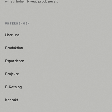
wir auf hohem Niveau produzieren.
UNTERNEHMEN
Über uns
Produktion
Exportieren
Projekte
E-Katalog
Kontakt