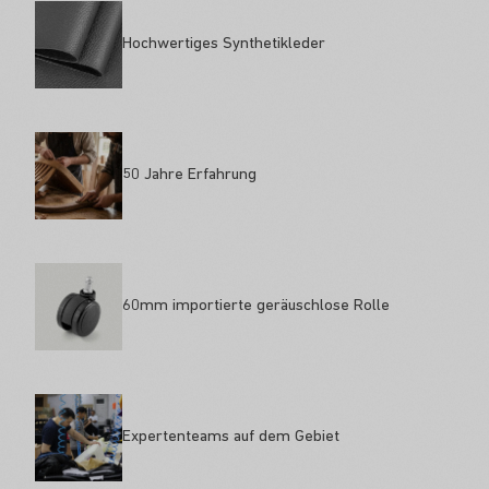
Hochwertiges Synthetikleder
50 Jahre Erfahrung
60mm importierte geräuschlose Rolle
Expertenteams auf dem Gebiet