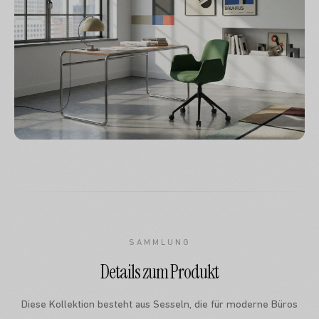
SAMMLUNG
Details zum Produkt
Diese Kollektion besteht aus Sesseln, die für moderne Büros