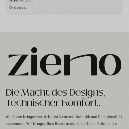
Chefsessel
Die Macht des Designs,
Technischer Komfort.
Als Zieno bringen wir Arbeitsräume mit Ästhetik und Funktionalität
zusammen. Wir bringen Ihre Büros in die Zukunft mit Möbeln, die