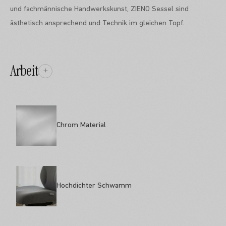
und fachmännische Handwerkskunst, ZIENO Sessel sind
ästhetisch ansprechend und Technik im gleichen Topf.
Arbeit
+
Chrom Material
Hochdichter Schwamm