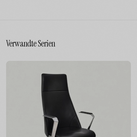
Verwandte Serien