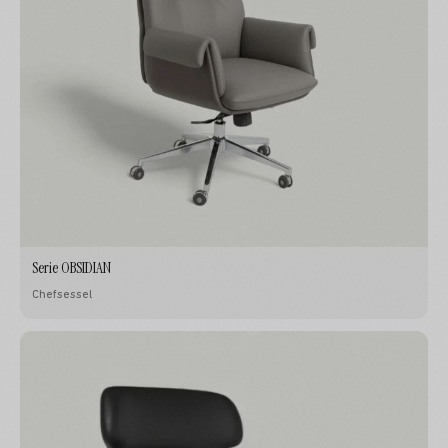
Serie OBSIDIAN
Chefsessel