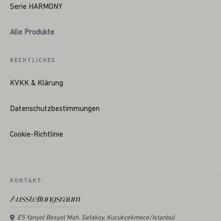
Serie HARMONY
Alle Produkte
RECHTLICHES
KVKK & Klärung
Datenschutzbestimmungen
Cookie-Richtlinie
KONTAKT
Ausstellungsraum
E5 Yanyol Besyol Mah. Sefakoy, Kucukcekmece/Istanbul