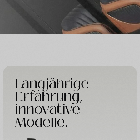
Langjährige
Erfahrung,
innovative
Modelle.