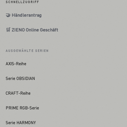
SCHNELLZUGRIFF
🤝 Händlerantrag
🛒 ZIENO Online Geschäft
AUSGEWÄHLTE SERIEN
AXIS-Reihe
Serie OBSIDIAN
CRAFT-Reihe
PRIME RGB-Serie
Serie HARMONY