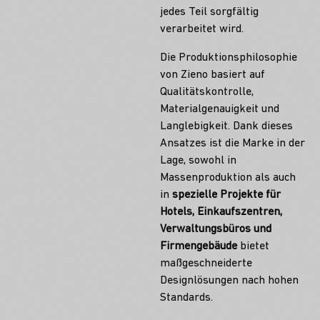
jedes Teil sorgfältig
verarbeitet wird.
Die Produktionsphilosophie
von Zieno basiert auf
Qualitätskontrolle,
Materialgenauigkeit und
Langlebigkeit. Dank dieses
Ansatzes ist die Marke in der
Lage, sowohl in
Massenproduktion als auch
in
spezielle Projekte für
Hotels, Einkaufszentren,
Verwaltungsbüros und
Firmengebäude
bietet
maßgeschneiderte
Designlösungen nach hohen
Standards.