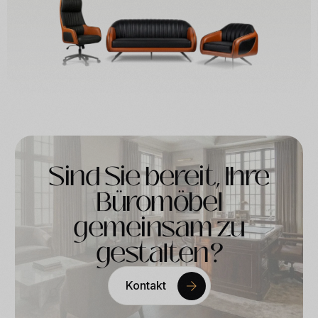
Sind Sie bereit, Ihre
Büromöbel
gemeinsam zu
gestalten?
Kontakt