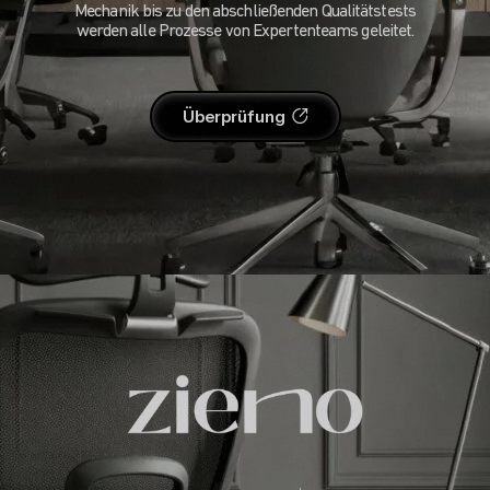
Mechanik bis zu den abschließenden Qualitätstests
werden alle Prozesse von Expertenteams geleitet.
Überprüfung