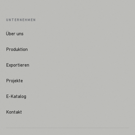
UNTERNEHMEN
Über uns
Produktion
Exportieren
Projekte
E-Katalog
Kontakt