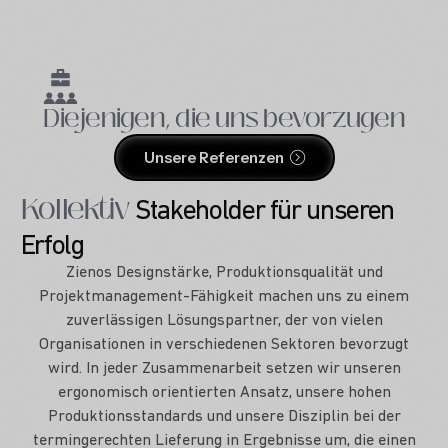
Diejenigen, die uns bevorzugen
Unsere Referenzen
Kollektiv
Stakeholder für unseren
Erfolg
Zienos Designstärke, Produktionsqualität und
Projektmanagement-Fähigkeit machen uns zu einem
zuverlässigen Lösungspartner, der von vielen
Organisationen in verschiedenen Sektoren bevorzugt
wird. In jeder Zusammenarbeit setzen wir unseren
ergonomisch orientierten Ansatz, unsere hohen
Produktionsstandards und unsere Disziplin bei der
termingerechten Lieferung in Ergebnisse um, die einen