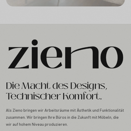
Die Macht des Designs,
Technischer Komfort.
Als Zieno bringen wir Arbeitsräume mit Ästhetik und Funktionalität
zusammen. Wir bringen Ihre Büros in die Zukunft mit Möbeln, die
wir auf hohem Niveau produzieren.