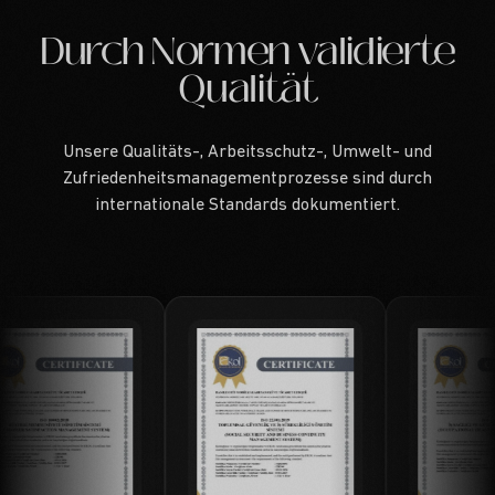
Durch Normen validierte
Qualität
Unsere Qualitäts-, Arbeitsschutz-, Umwelt- und
Zufriedenheitsmanagementprozesse sind durch
internationale Standards dokumentiert.