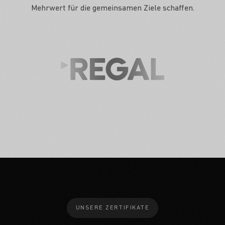
Mehrwert für die gemeinsamen Ziele schaffen.
UNSERE ZERTIFIKATE