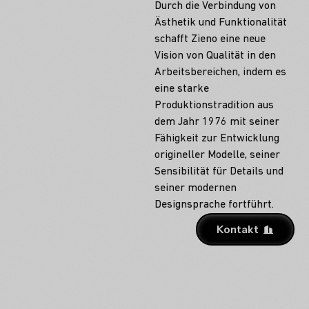
Durch die Verbindung von
Ästhetik und Funktionalität
schafft Zieno eine neue
Vision von Qualität in den
Arbeitsbereichen, indem es
eine starke
Produktionstradition aus
dem Jahr 1976 mit seiner
Fähigkeit zur Entwicklung
origineller Modelle, seiner
Sensibilität für Details und
seiner modernen
Designsprache fortführt.
Kontakt