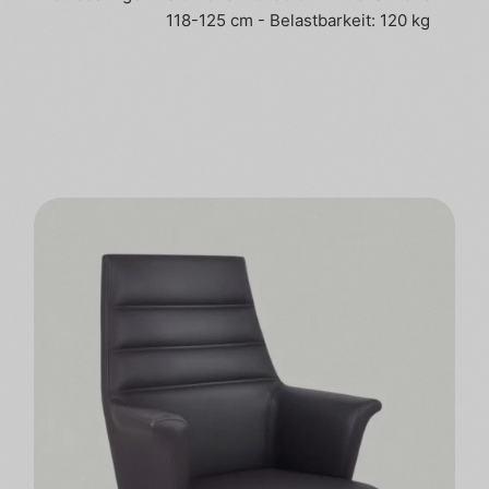
118-125 cm - Belastbarkeit: 120 kg