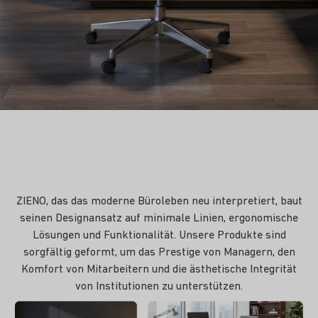
ZIENO, das das moderne Büroleben neu interpretiert, baut
seinen Designansatz auf minimale Linien, ergonomische
Lösungen und Funktionalität. Unsere Produkte sind
sorgfältig geformt, um das Prestige von Managern, den
Komfort von Mitarbeitern und die ästhetische Integrität
von Institutionen zu unterstützen.