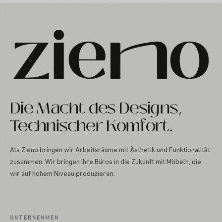
Die Macht des Designs,
Technischer Komfort.
Als Zieno bringen wir Arbeitsräume mit Ästhetik und Funktionalität
zusammen. Wir bringen Ihre Büros in die Zukunft mit Möbeln, die
wir auf hohem Niveau produzieren.
UNTERNEHMEN