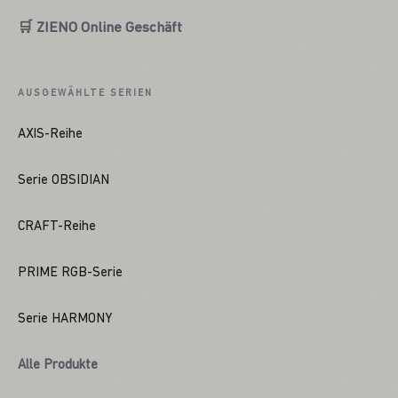
🛒 ZIENO Online Geschäft
AUSGEWÄHLTE SERIEN
AXIS-Reihe
Serie OBSIDIAN
CRAFT-Reihe
PRIME RGB-Serie
Serie HARMONY
Alle Produkte