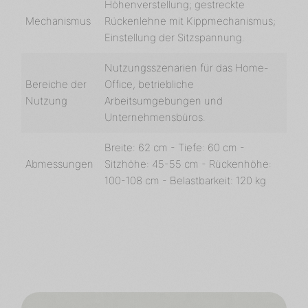
Höhenverstellung; gestreckte
Mechanismus
Rückenlehne mit Kippmechanismus;
Einstellung der Sitzspannung.
Nutzungsszenarien für das Home-
Bereiche der
Office, betriebliche
Nutzung
Arbeitsumgebungen und
Unternehmensbüros.
Breite: 62 cm - Tiefe: 60 cm -
Abmessungen
Sitzhöhe: 45-55 cm - Rückenhöhe:
100-108 cm - Belastbarkeit: 120 kg