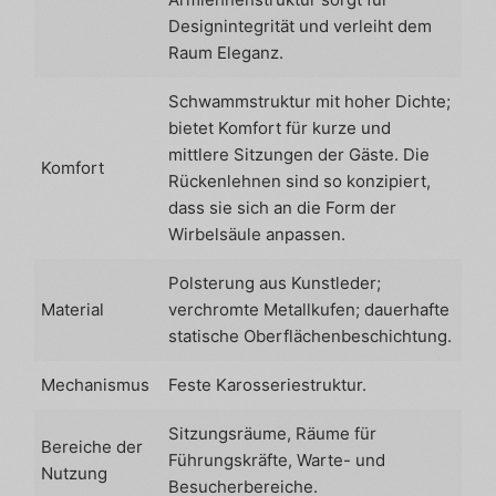
Designintegrität und verleiht dem
Raum Eleganz.
Schwammstruktur mit hoher Dichte;
bietet Komfort für kurze und
mittlere Sitzungen der Gäste. Die
Komfort
Rückenlehnen sind so konzipiert,
dass sie sich an die Form der
Wirbelsäule anpassen.
Polsterung aus Kunstleder;
Material
verchromte Metallkufen; dauerhafte
statische Oberflächenbeschichtung.
Mechanismus
Feste Karosseriestruktur.
Sitzungsräume, Räume für
Bereiche der
Führungskräfte, Warte- und
Nutzung
Besucherbereiche.