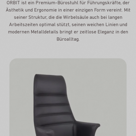
ORBIT ist ein Premium-Bürostuhl für Führungskräfte, der
Ästhetik und Ergonomie in einer einzigen Form vereint. Mit
seiner Struktur, die die Wirbelsäule auch bei langen
Arbeitszeiten optimal stützt, seinen weichen Linien und
modernen Metalldetails bringt er zeitlose Eleganz in den
Büroalltag.