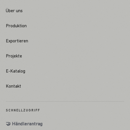
Über uns
Produktion
Exportieren
Projekte
E-Katalog
Kontakt
SCHNELLZUGRIFF
🤝 Händlerantrag