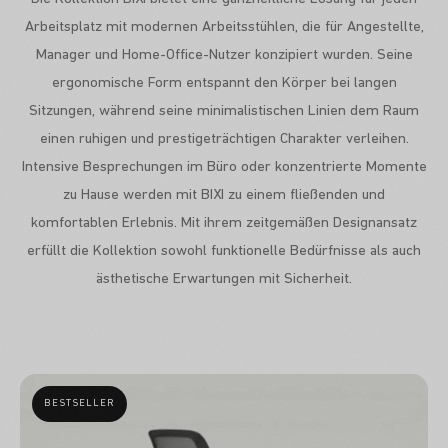
Arbeitsplatz mit modernen Arbeitsstühlen, die für Angestellte,
Manager und Home-Office-Nutzer konzipiert wurden. Seine
ergonomische Form entspannt den Körper bei langen
Sitzungen, während seine minimalistischen Linien dem Raum
einen ruhigen und prestigeträchtigen Charakter verleihen.
Intensive Besprechungen im Büro oder konzentrierte Momente
zu Hause werden mit BIXI zu einem fließenden und
komfortablen Erlebnis. Mit ihrem zeitgemäßen Designansatz
erfüllt die Kollektion sowohl funktionelle Bedürfnisse als auch
ästhetische Erwartungen mit Sicherheit.
BESTSELLER