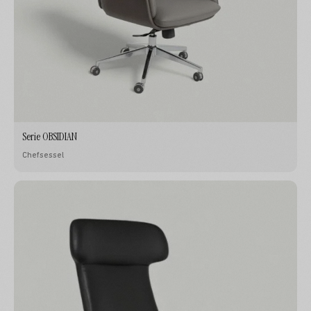
Serie OBSIDIAN
Chefsessel