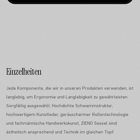
Einzelheiten
Jede Komponente, die wir in unseren Produkten verwenden, ist
langlebig, um Ergonomie und Langlebigkeit zu gewährleisten
Sorgfältig ausgewählt. Hochdichte Schwammstruktur,
hochwertigem Kunstleder, geräuscharmer Rollentechnologie
und fachmännische Handwerkskunst, ZIENO Sessel sind
ästhetisch ansprechend und Technik im gleichen Topf.