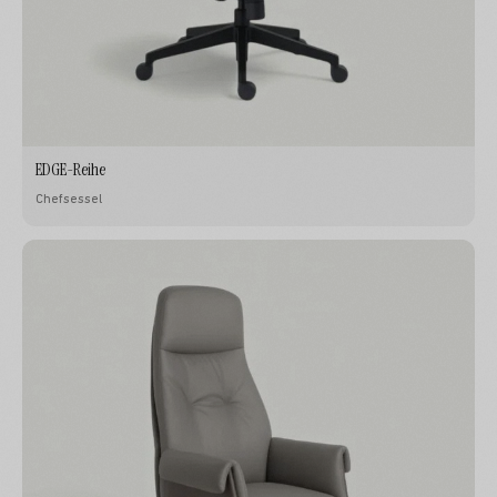
EDGE-Reihe
Chefsessel