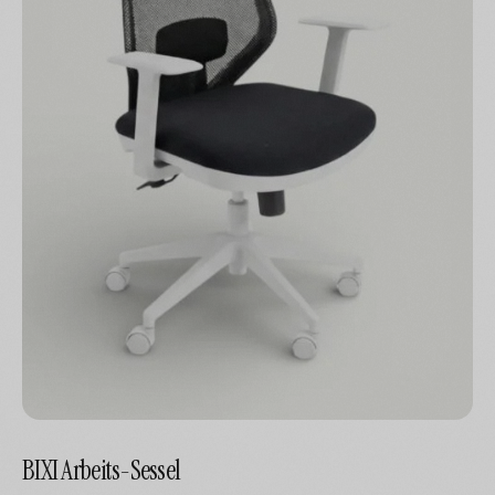
BIXI Arbeits-Sessel