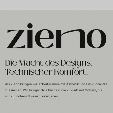
Die Macht des Designs,
Technischer Komfort.
Als Zieno bringen wir Arbeitsräume mit Ästhetik und Funktionalität
zusammen. Wir bringen Ihre Büros in die Zukunft mit Möbeln, die
wir auf hohem Niveau produzieren.