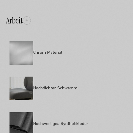
Arbeit
+
Chrom Material
Hochdichter Schwamm
Hochwertiges Synthetikleder