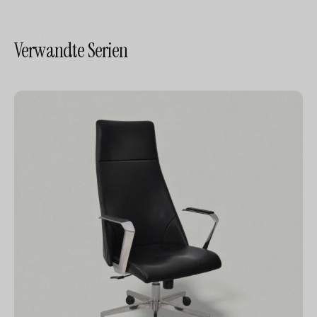
Verwandte Serien