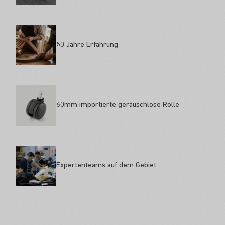
50 Jahre Erfahrung
60mm importierte geräuschlose Rolle
Expertenteams auf dem Gebiet