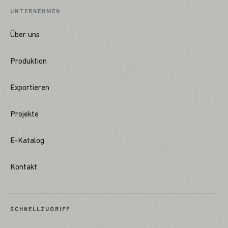
UNTERNEHMEN
Über uns
Produktion
Exportieren
Projekte
E-Katalog
Kontakt
SCHNELLZUGRIFF