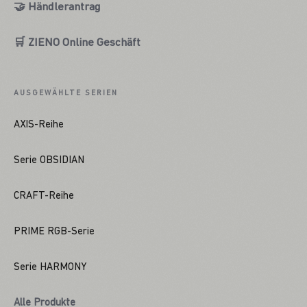
🤝 Händlerantrag
🛒 ZIENO Online Geschäft
AUSGEWÄHLTE SERIEN
AXIS-Reihe
Serie OBSIDIAN
CRAFT-Reihe
PRIME RGB-Serie
Serie HARMONY
Alle Produkte