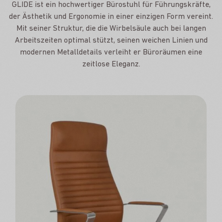
GLIDE ist ein hochwertiger Bürostuhl für Führungskräfte,
der Ästhetik und Ergonomie in einer einzigen Form vereint.
Mit seiner Struktur, die die Wirbelsäule auch bei langen
Arbeitszeiten optimal stützt, seinen weichen Linien und
modernen Metalldetails verleiht er Büroräumen eine
zeitlose Eleganz.