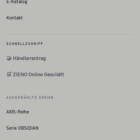
E-Katalog
Kontakt
SCHNELLZUGRIFF
🤝 Händlerantrag
🛒 ZIENO Online Geschäft
AUSGEWÄHLTE SERIEN
AXIS-Reihe
Serie OBSIDIAN