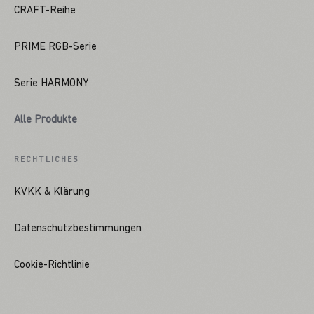
CRAFT-Reihe
PRIME RGB-Serie
Serie HARMONY
Alle Produkte
RECHTLICHES
KVKK & Klärung
Datenschutzbestimmungen
Cookie-Richtlinie