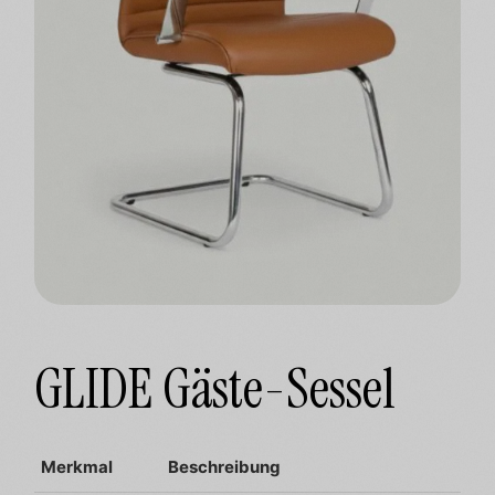
GLIDE Gäste-Sessel
Merkmal
Beschreibung