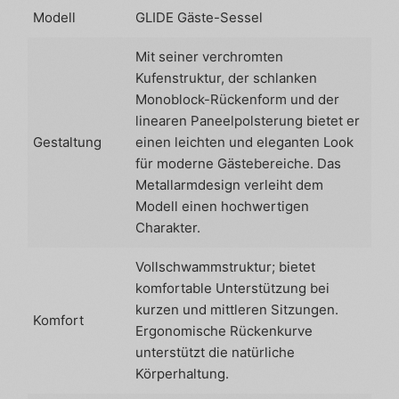
Modell
GLIDE Gäste-Sessel
Mit seiner verchromten
Kufenstruktur, der schlanken
Monoblock-Rückenform und der
linearen Paneelpolsterung bietet er
Gestaltung
einen leichten und eleganten Look
für moderne Gästebereiche. Das
Metallarmdesign verleiht dem
Modell einen hochwertigen
Charakter.
Vollschwammstruktur; bietet
komfortable Unterstützung bei
kurzen und mittleren Sitzungen.
Komfort
Ergonomische Rückenkurve
unterstützt die natürliche
Körperhaltung.