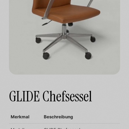
GLIDE Chefsessel
Merkmal
Beschreibung