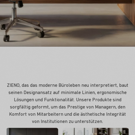
ZIENO, das das moderne Büroleben neu interpretiert, baut
seinen Designansatz auf minimale Linien, ergonomische
Lösungen und Funktionalität. Unsere Produkte sind
sorgfältig geformt, um das Prestige von Managern, den
Komfort von Mitarbeitern und die ästhetische Integrität
von Institutionen zu unterstützen.