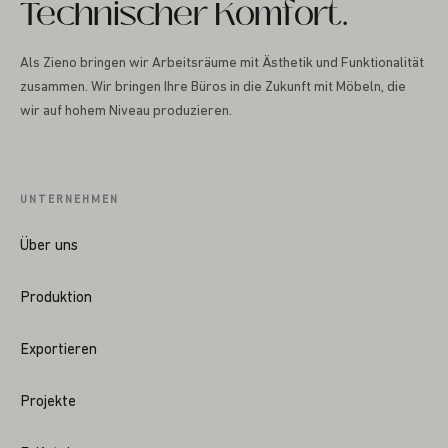
Technischer Komfort.
Als Zieno bringen wir Arbeitsräume mit Ästhetik und Funktionalität
zusammen. Wir bringen Ihre Büros in die Zukunft mit Möbeln, die
wir auf hohem Niveau produzieren.
UNTERNEHMEN
Über uns
Produktion
Exportieren
Projekte