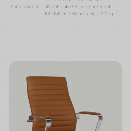
Abmessungen
Sitzhöhe: 45-55 cm - Rückenhöhe:
100-108 cm - Belastbarkeit: 120 kg