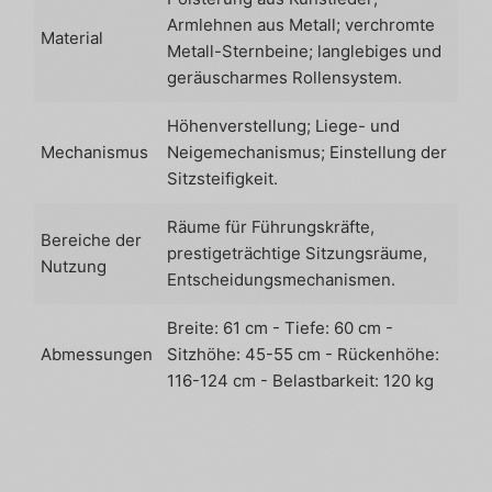
Armlehnen aus Metall; verchromte
Material
Metall-Sternbeine; langlebiges und
geräuscharmes Rollensystem.
Höhenverstellung; Liege- und
Mechanismus
Neigemechanismus; Einstellung der
Sitzsteifigkeit.
Räume für Führungskräfte,
Bereiche der
prestigeträchtige Sitzungsräume,
Nutzung
Entscheidungsmechanismen.
Breite: 61 cm - Tiefe: 60 cm -
Abmessungen
Sitzhöhe: 45-55 cm - Rückenhöhe:
116-124 cm - Belastbarkeit: 120 kg