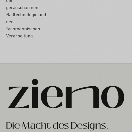
der
geräuscharmen
Radtechnologie und
der
fachmännischen
Verarbeitung.
Die Macht des Designs,