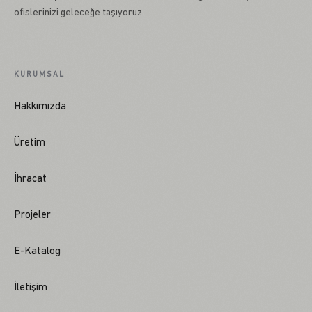
ofislerinizi geleceğe taşıyoruz.
KURUMSAL
Hakkımızda
Üretim
İhracat
Projeler
E-Katalog
İletişim