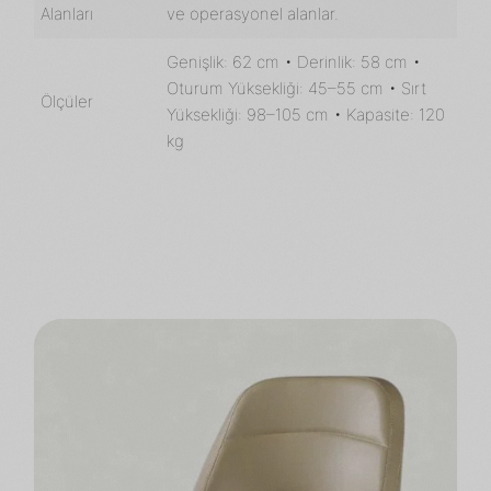
Alanları
ve operasyonel alanlar.
Genişlik: 62 cm • Derinlik: 58 cm •
Oturum Yüksekliği: 45–55 cm • Sırt
Ölçüler
Yüksekliği: 98–105 cm • Kapasite: 120
kg