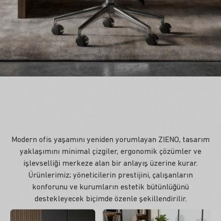
Modern ofis yaşamını yeniden yorumlayan ZIENO, tasarım
yaklaşımını minimal çizgiler, ergonomik çözümler ve
işlevselliği merkeze alan bir anlayış üzerine kurar.
Ürünlerimiz; yöneticilerin prestijini, çalışanların
konforunu ve kurumların estetik bütünlüğünü
destekleyecek biçimde özenle şekillendirilir.