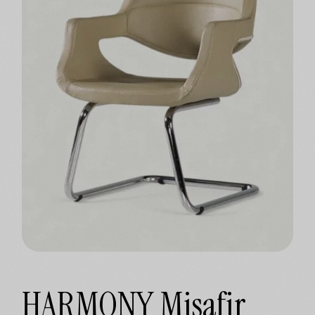
HARMONY Misafir