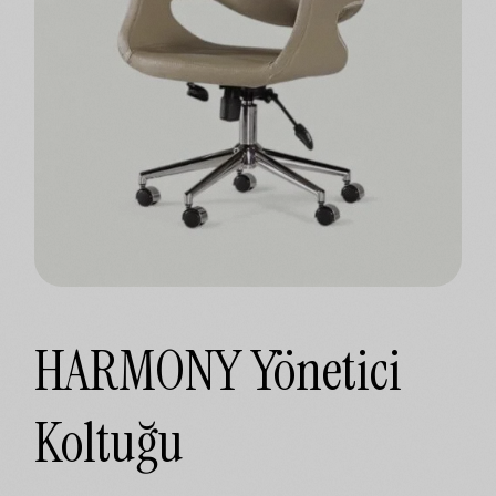
HARMONY Yönetici
Koltuğu