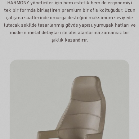
HARMONY yöneticiler için hem estetik hem de ergonomiyi
tek bir formda birleştiren premium bir ofis koltuğudur. Uzun
çalışma saatlerinde omurga desteğini maksimum seviyede
tutacak şekilde tasarlanmış gövde yapısı, yumuşak hatları ve
modern metal detayları ile ofis alanlarına zamansız bir
şıklık kazandırır.