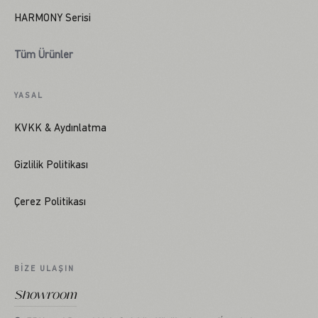
HARMONY Serisi
Tüm Ürünler
YASAL
KVKK & Aydınlatma
Gizlilik Politikası
Çerez Politikası
BIZE ULAŞIN
Showroom