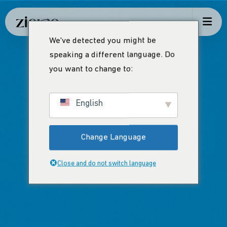
We've detected you might be
speaking a different language. Do
you want to change to:
English
Change Language
Close and do not switch language