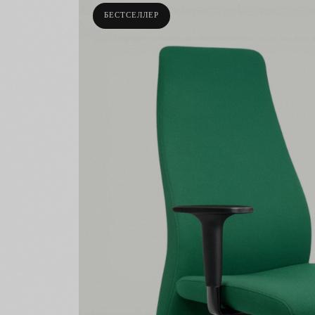
БЕСТСЕЛЛЕР