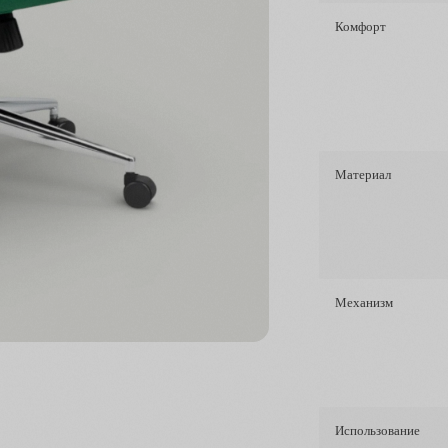
Комфорт
Материал
Механизм
Использование