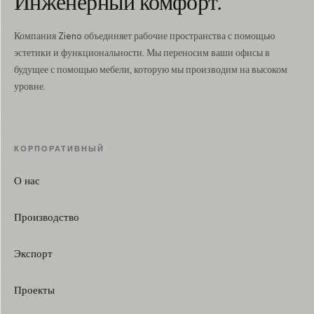
Инженерный комфорт.
Компания Zieno объединяет рабочие пространства с помощью
эстетики и функциональности. Мы переносим ваши офисы в
будущее с помощью мебели, которую мы производим на высоком
уровне.
КОРПОРАТИВНЫЙ
О нас
Производство
Экспорт
Проекты