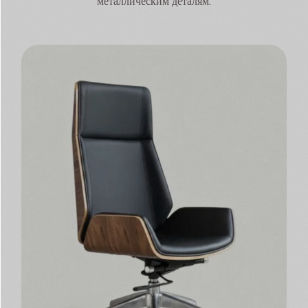
металлическим деталям.