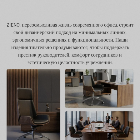
ZIENO, переосмысливая жизнь современного офиса, строит
свой дизайнерский подход на минимальных линиях,
эргономичных решениях и функциональности. Наши
изделия тщательно продумываются, чтобы поддержать
престиж руководителей, комфорт сотрудников и
эстетическую целостность учреждений.