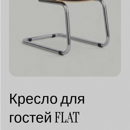
Кресло для
гостей FLAT