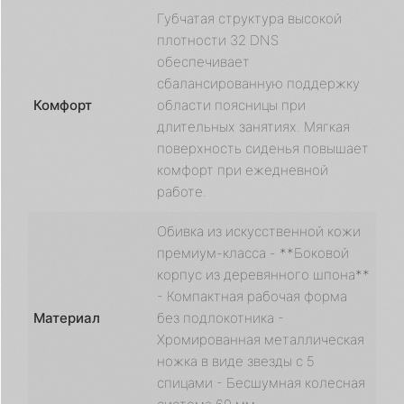
Губчатая структура высокой
плотности 32 DNS
обеспечивает
сбалансированную поддержку
Комфорт
области поясницы при
длительных занятиях. Мягкая
поверхность сиденья повышает
комфорт при ежедневной
работе.
Обивка из искусственной кожи
премиум-класса - **Боковой
корпус из деревянного шпона**
- Компактная рабочая форма
Материал
без подлокотника -
Хромированная металлическая
ножка в виде звезды с 5
спицами - Бесшумная колесная