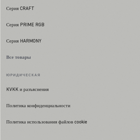
Серия CRAFT
Серия PRIME RGB
Серия HARMONY
Все товары
ЮРИДИЧЕСКАЯ
KVKK и разъяснения
Политика конфиденциальности
Политика использования файлов cookie