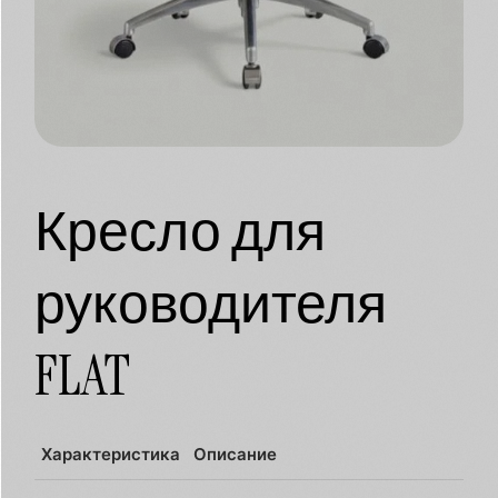
Кресло для
руководителя
FLAT
Характеристика
Описание