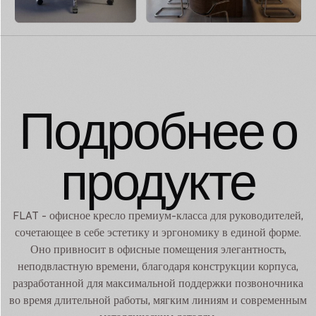
Подробнее о
продукте
FLAT - офисное кресло премиум-класса для руководителей,
сочетающее в себе эстетику и эргономику в единой форме.
Оно привносит в офисные помещения элегантность,
неподвластную времени, благодаря конструкции корпуса,
разработанной для максимальной поддержки позвоночника
во время длительной работы, мягким линиям и современным