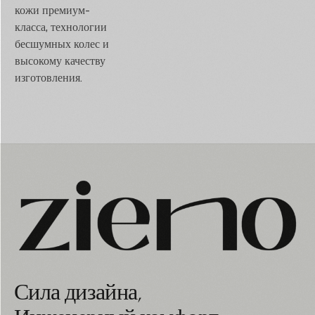
кожи премиум-
класса, технологии
бесшумных колес и
высокому качеству
изготовления.
Сила дизайна,