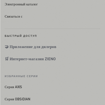
Электронный каталог
Связаться с
БЫСТРЫЙ ДОСТУП
🤝 Приложение для дилеров
🛒 Интернет-магазин ZIENO
ИЗБРАННЫЕ СЕРИИ
Серия AXIS
Серия OBSIDIAN