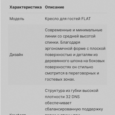
Характеристика
Описание
Модель
Кресло для гостей FLAT
Современные и минимальные
линии со средней высотой
спинки. Благодаря
эргономичной форме с плоской
Дизайн
поверхностью и деталям из
деревянного шпона на боковых
поверхностях он стильно
смотрится в переговорных и
гостевых зонах.
Структура из губки высокой
плотности 32 DNS
обеспечивает
сбалансированную поддержку