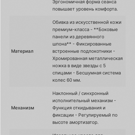
Эргономичная форма сеанса
повышает уровень комфорта.
Обивка из искусственной кожи
премиум-класса - **Боковые
панели из деревянного
шпона** - Фиксированные
Материал
встроенные подлокотники -
Хромированная металлическая
ножка в виде звезды с 5
спицами - Бесшумная система
колес 60 мм.
Наклонный / синхронный
исполнительный механизм -
Механизм
Функция откидывания и
фиксации - Регулируемый по
высоте амортизатор.