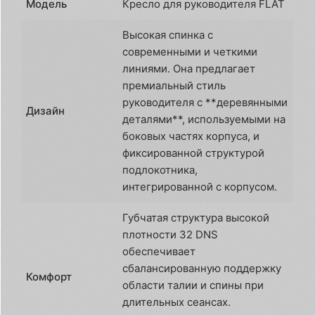
Модель
Кресло для руководителя FLAT
Высокая спинка с
современными и четкими
линиями. Она предлагает
премиальный стиль
руководителя с **деревянными
Дизайн
деталями**, используемыми на
боковых частях корпуса, и
фиксированной структурой
подлокотника,
интегрированной с корпусом.
Губчатая структура высокой
плотности 32 DNS
обеспечивает
сбалансированную поддержку
Комфорт
области талии и спины при
длительных сеансах.