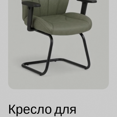
Кресло для