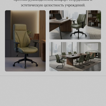
эстетическую целостность учреждений.