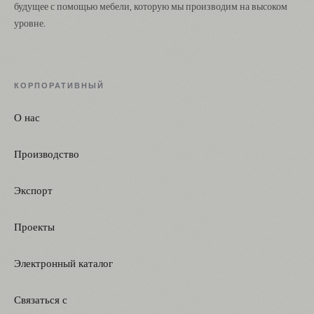
будущее с помощью мебели, которую мы производим на высоком
уровне.
КОРПОРАТИВНЫЙ
О нас
Производство
Экспорт
Проекты
Электронный каталог
Связаться с