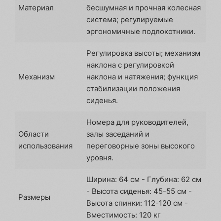
Материал
бесшумная и прочная колесная
система; регулируемые
эргономичные подлокотники.
Регулировка высоты; механизм
наклона с регулировкой
Механизм
наклона и натяжения; функция
стабилизации положения
сиденья.
Номера для руководителей,
Области
залы заседаний и
использования
переговорные зоны высокого
уровня.
Ширина: 64 см - Глубина: 62 см
- Высота сиденья: 45-55 см -
Размеры
Высота спинки: 112-120 см -
Вместимость: 120 кг