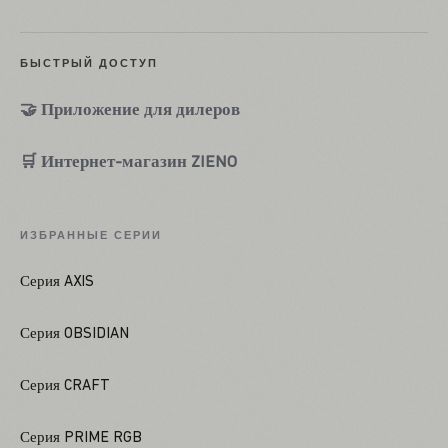
БЫСТРЫЙ ДОСТУП
🤝 Приложение для дилеров
🛒 Интернет-магазин ZIENO
ИЗБРАННЫЕ СЕРИИ
Серия AXIS
Серия OBSIDIAN
Серия CRAFT
Серия PRIME RGB