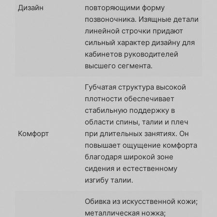
Дизайн
повторяющими форму
позвоночника. Изящные детали
линейной строчки придают
сильный характер дизайну для
кабинетов руководителей
высшего сегмента.
Губчатая структура высокой
плотности обеспечивает
стабильную поддержку в
области спины, талии и плеч
Комфорт
при длительных занятиях. Он
повышает ощущение комфорта
благодаря широкой зоне
сидения и естественному
изгибу талии.
Обивка из искусственной кожи;
металлическая ножка;