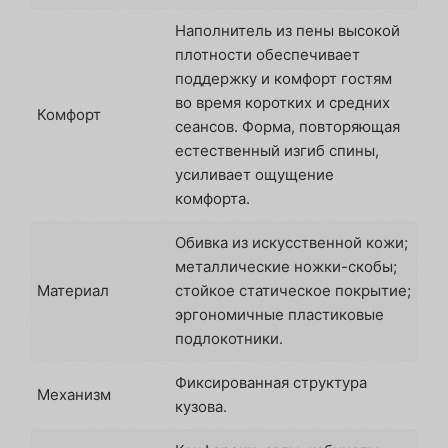
Наполнитель из пены высокой
плотности обеспечивает
поддержку и комфорт гостям
во время коротких и средних
Комфорт
сеансов. Форма, повторяющая
естественный изгиб спины,
усиливает ощущение
комфорта.
Обивка из искусственной кожи;
металлические ножки-скобы;
Материал
стойкое статическое покрытие;
эргономичные пластиковые
подлокотники.
Фиксированная структура
Механизм
кузова.