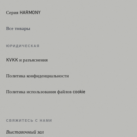
Серия HARMONY
Все товары
ЮРИДИЧЕСКАЯ
KVKK и разъяснения
Политика конфиденциальности
Политика использования файлов cookie
СВЯЖИТЕСЬ С НАМИ
Выставочный зал