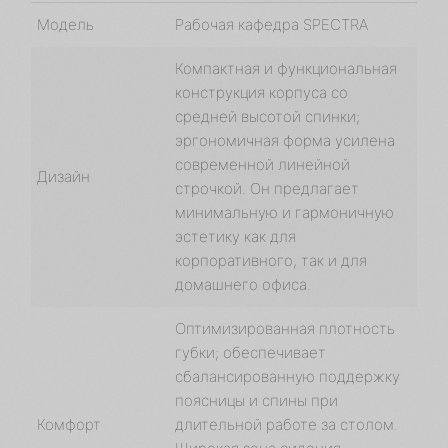
Модель
Рабочая кафедра SPECTRA
Компактная и функциональная
конструкция корпуса со
средней высотой спинки;
эргономичная форма усилена
современной линейной
Дизайн
строчкой. Он предлагает
минимальную и гармоничную
эстетику как для
корпоративного, так и для
домашнего офиса.
Оптимизированная плотность
губки; обеспечивает
сбалансированную поддержку
поясницы и спины при
Комфорт
длительной работе за столом.