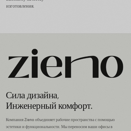
изготовления.
Сила дизайна,
Инженерный комфорт.
Компания Zieno объединяет рабочие пространства с помощью
эстетики и функциональности. Мы переносим ваши офисы в