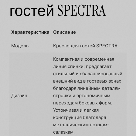
гостей SPECTRA
Характеристика
Описание
Модель
Кресло для гостей SPECTRA
Компактная и современная
линия спинки; предлагает
стильный и сбалансированный
внешний вид в гостевых зонах
благодаря линейным деталям
Дизайн
строчки и эргономичным
переходам боковых форм.
Устойчивая и легкая
конструкция благодаря
металлическим ножкам-
салазкам.