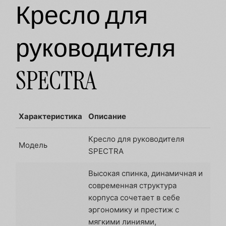
Кресло для
руководителя
SPECTRA
Характеристика
Описание
Кресло для руководителя
Модель
SPECTRA
Высокая спинка, динамичная и
современная структура
корпуса сочетает в себе
эргономику и престиж с
мягкими линиями,