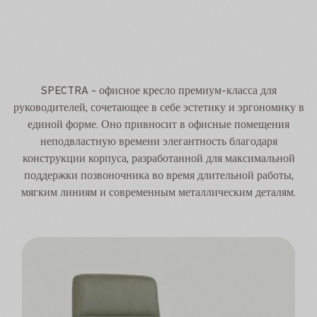
SPECTRA - офисное кресло премиум-класса для
руководителей, сочетающее в себе эстетику и эргономику в
единой форме. Оно привносит в офисные помещения
неподвластную времени элегантность благодаря
конструкции корпуса, разработанной для максимальной
поддержки позвоночника во время длительной работы,
мягким линиям и современным металлическим деталям.