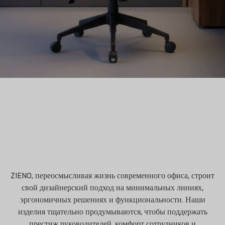
ZIENO, переосмысливая жизнь современного офиса, строит
свой дизайнерский подход на минимальных линиях,
эргономичных решениях и функциональности. Наши
изделия тщательно продумываются, чтобы поддержать
престиж руководителей, комфорт сотрудников и