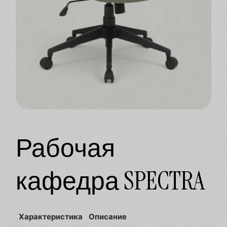
Рабочая
кафедра SPECTRA
Характеристика
Описание