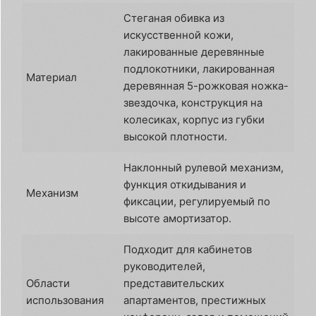
Стеганая обивка из
искусственной кожи,
лакированные деревянные
подлокотники, лакированная
Материал
деревянная 5-рожковая ножка-
звездочка, конструкция на
колесиках, корпус из губки
высокой плотности.
Наклонный рулевой механизм,
функция откидывания и
Механизм
фиксации, регулируемый по
высоте амортизатор.
Подходит для кабинетов
руководителей,
Области
представительских
использования
апартаментов, престижных