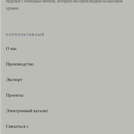
будущее с помощью мебели, которую мы производим на высоком
уровне.
КОРПОРАТИВНЫЙ
О нас
Производство
Экспорт
Проекты
Электронный каталог
Связаться с