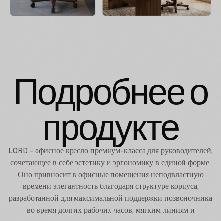
Подробнее о
продукте
LORD - офисное кресло премиум-класса для руководителей,
сочетающее в себе эстетику и эргономику в единой форме.
Оно привносит в офисные помещения неподвластную
времени элегантность благодаря структуре корпуса,
разработанной для максимальной поддержки позвоночника
во время долгих рабочих часов, мягким линиям и