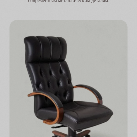
современным металлическим деталям.