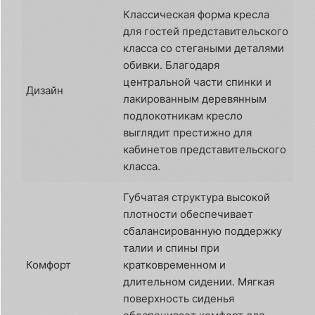
Классическая форма кресла
для гостей представительского
класса со стегаными деталями
обивки. Благодаря
центральной части спинки и
Дизайн
лакированным деревянным
подлокотникам кресло
выглядит престижно для
кабинетов представительского
класса.
Губчатая структура высокой
плотности обеспечивает
сбалансированную поддержку
талии и спины при
Комфорт
кратковременном и
длительном сидении. Мягкая
поверхность сиденья