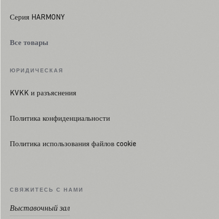
Серия HARMONY
Все товары
ЮРИДИЧЕСКАЯ
KVKK и разъяснения
Политика конфиденциальности
Политика использования файлов cookie
СВЯЖИТЕСЬ С НАМИ
Выставочный зал