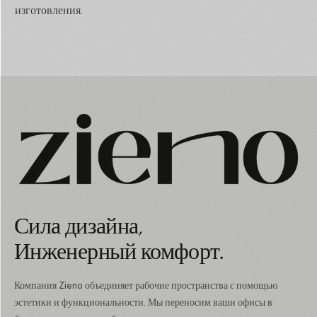
изготовления.
Сила дизайна,
Инженерный комфорт.
Компания Zieno объединяет рабочие пространства с помощью
эстетики и функциональности. Мы переносим ваши офисы в