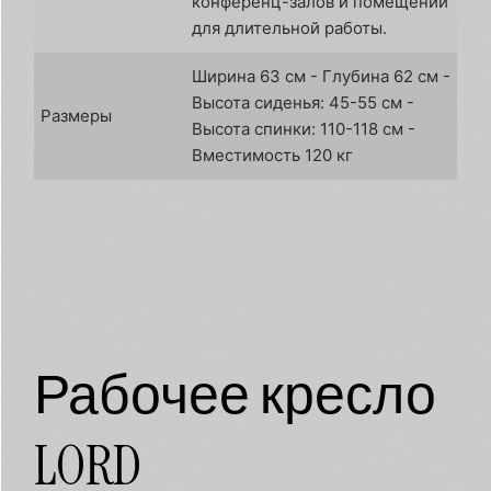
конференц-залов и помещений
для длительной работы.
Ширина 63 см - Глубина 62 см -
Высота сиденья: 45-55 см -
Размеры
Высота спинки: 110-118 см -
Вместимость 120 кг
Рабочее кресло
LORD