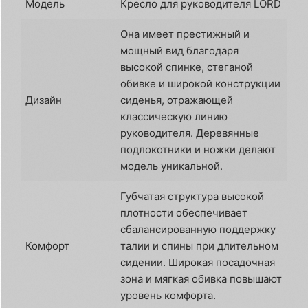
Модель
Кресло для руководителя LORD
Она имеет престижный и
мощный вид благодаря
высокой спинке, стеганой
обивке и широкой конструкции
Дизайн
сиденья, отражающей
классическую линию
руководителя. Деревянные
подлокотники и ножки делают
модель уникальной.
Губчатая структура высокой
плотности обеспечивает
сбалансированную поддержку
Комфорт
талии и спины при длительном
сидении. Широкая посадочная
зона и мягкая обивка повышают
уровень комфорта.