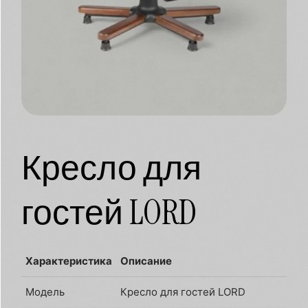
Кресло для
гостей LORD
Характеристика
Описание
Модель
Кресло для гостей LORD