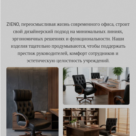
ZIENO, переосмысливая жизнь современного офиса, строит
свой дизайнерский подход на минимальных линиях,
эргономичных решениях и функциональности. Наши
изделия тщательно продумываются, чтобы поддержать
престиж руководителей, комфорт сотрудников и
эстетическую целостность учреждений.