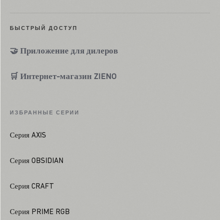
БЫСТРЫЙ ДОСТУП
🤝 Приложение для дилеров
🛒 Интернет-магазин ZIENO
ИЗБРАННЫЕ СЕРИИ
Серия AXIS
Серия OBSIDIAN
Серия CRAFT
Серия PRIME RGB