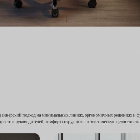
дизайнерский подход на минимальных линиях, эргономичных решениях и 
престиж руководителей, комфорт сотрудников и эстетическую целостность