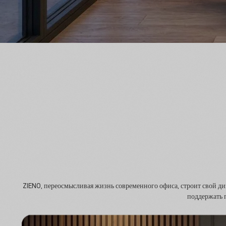
ZIENO, переосмысливая жизнь современного офиса, строит свой 
поддержать 