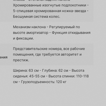
Хромированные изогнутые подлокотники -
5-спицевая хромированная ножка-звезда -
Бесшумная система колес.
Механизм наклона - Регулируемый по
высоте амортизатор - Функция откидывания
и фиксации.
Представительские номера, все рабочие
помещения, где требуется авторитет и
ания
престиж.
Ширина: 63 см - Глубина: 62 см - Высота
сиденья: 45-55 см - Высота спинки: 110-118
см - Грузоподъемность: 120 кг