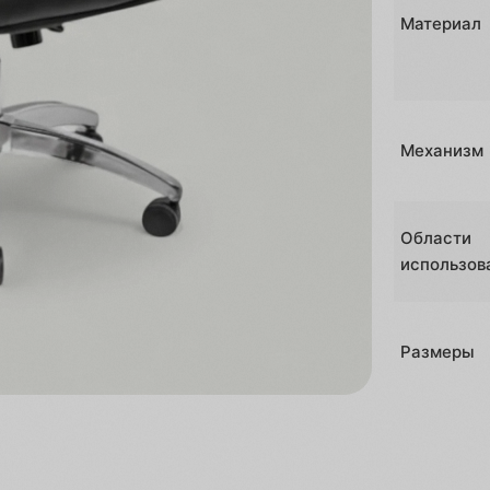
Материал
Механизм
Области
использов
Размеры