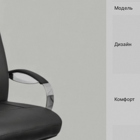
Модель
Дизайн
Комфорт