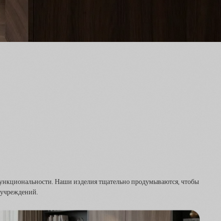
функциональности. Наши изделия тщательно продумываются, чтобы
 учреждений.