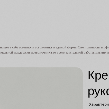
тающее в себе эстетику и эргономику в единой форме. Оно привносит в оф
симальной поддержки позвоночника во время длительной работы, мягким 
Кре
рук
Характери