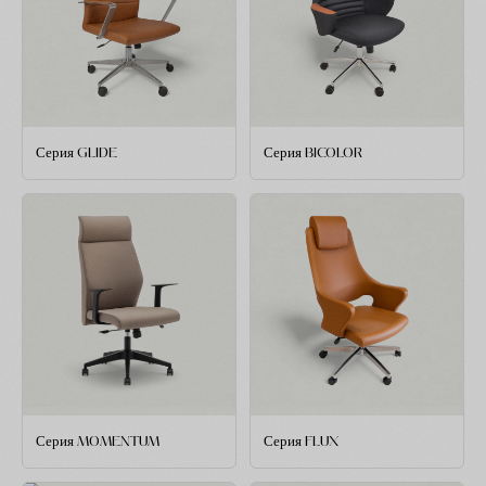
Серия GLIDE
Серия BICOLOR
Серия MOMENTUM
Серия FLUX