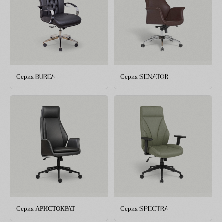
Серия BUREA
Серия SENATOR
Серия АРИСТОКРАТ
Серия SPECTRA