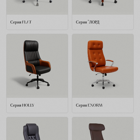
Серия FLAT
Серия "ЛОРД
Серия HOLLY
Серия ENORM