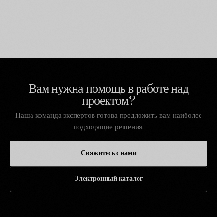
Вам нужна помощь в работе над
проектом?
Наша команда экспертов готова предложить вам наиболее
подходящие решения.
Свяжитесь с нами
Электронный каталог