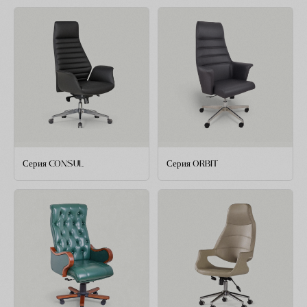
Серия CONSUL
Серия ORBIT