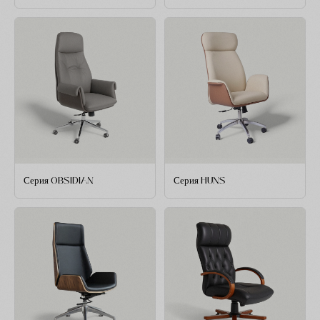
Серия OBSIDIAN
Серия HUNS