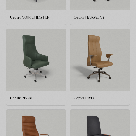
Серия NOIR CHESTER
Серия HARMONY
Серия PEARL
Серия PIVOT