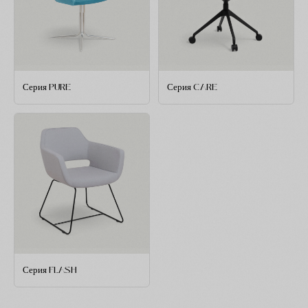
Серия PURE
Серия CARE
Серия FLASH