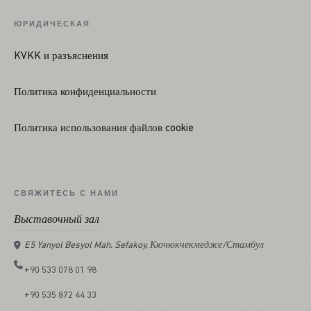
ЮРИДИЧЕСКАЯ
KVKK и разъяснения
Политика конфиденциальности
Политика использования файлов cookie
СВЯЖИТЕСЬ С НАМИ
Выставочный зал
E5 Yanyol Besyol Mah. Sefakoy, Кючюкчекмедже/Стамбул
+90 533 078 01 98
+90 535 872 44 33