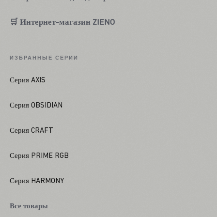
🛒 Интернет-магазин ZIENO
ИЗБРАННЫЕ СЕРИИ
Серия AXIS
Серия OBSIDIAN
Серия CRAFT
Серия PRIME RGB
Серия HARMONY
Все товары