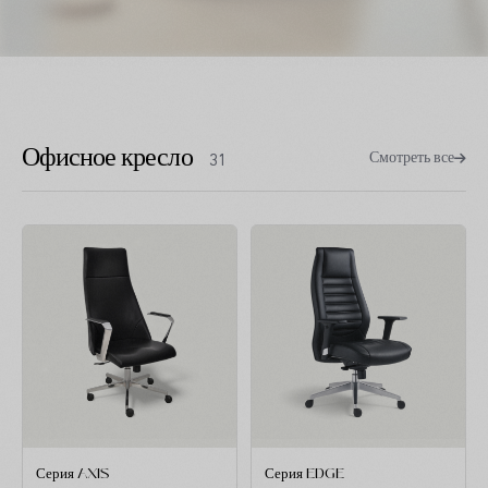
Офисное кресло
Смотреть все
31
Серия AXIS
Серия EDGE