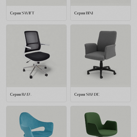
Серия SWIFT
Серия BIXI
Серия RAFA
Серия SHADE