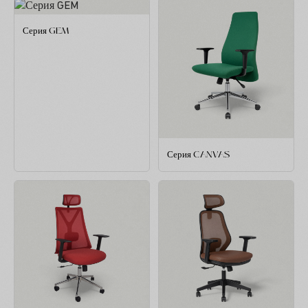
Серия GEM
Серия CANVAS