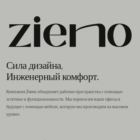
Сила дизайна,
Инженерный комфорт.
Компания Zieno объединяет рабочие пространства с помощью
эстетики и функциональности. Мы переносим ваши офисы в
будущее с помощью мебели, которую мы производим на высоком
уровне.