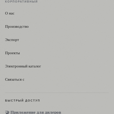
КОРПОРАТИВНЫЙ
О нас
Производство
Экспорт
Проекты
Электронный каталог
Связаться с
БЫСТРЫЙ ДОСТУП
🤝 Приложение для дилеров