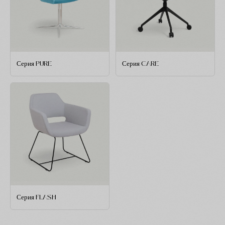
Серия PURE
Серия CARE
Серия FLASH