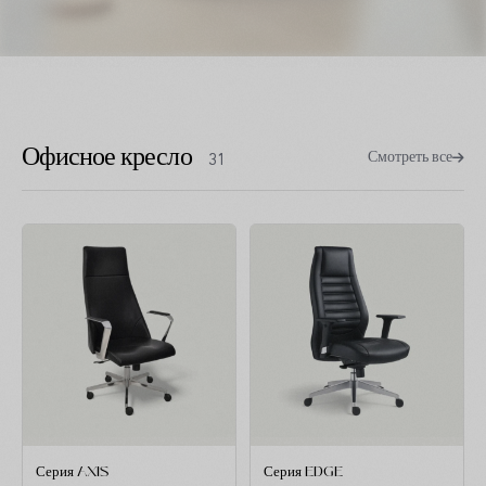
Офисное кресло
Смотреть все
31
Серия AXIS
Серия EDGE