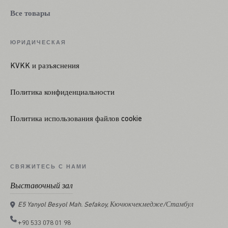
Все товары
ЮРИДИЧЕСКАЯ
KVKK и разъяснения
Политика конфиденциальности
Политика использования файлов cookie
СВЯЖИТЕСЬ С НАМИ
Выставочный зал
E5 Yanyol Besyol Mah. Sefakoy, Кючюкчекмедже/Стамбул
+90 533 078 01 98