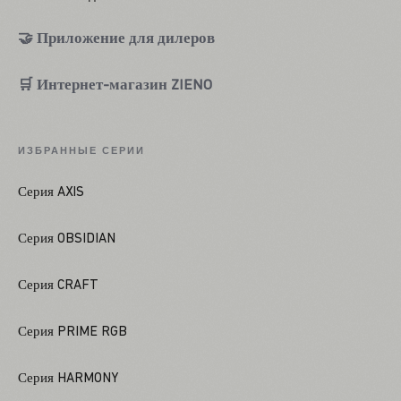
🤝 Приложение для дилеров
🛒 Интернет-магазин ZIENO
ИЗБРАННЫЕ СЕРИИ
Серия AXIS
Серия OBSIDIAN
Серия CRAFT
Серия PRIME RGB
Серия HARMONY