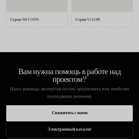
Серия MAGNUS
Серия VALOR
Вам нужна помощь в работе над
проектом?
Наша команда экспертов готова предложить вам наиболее
подходящие решения.
Свяжитесь с нами
Электронный каталог