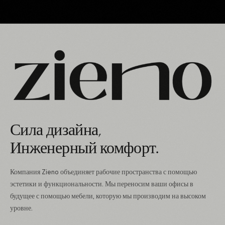
Сила дизайна,
Инженерный комфорт.
Компания Zieno объединяет рабочие пространства с помощью
эстетики и функциональности. Мы переносим ваши офисы в
будущее с помощью мебели, которую мы производим на высоком
уровне.