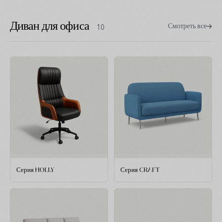
Диван для офиса
Смотреть все
10
Серия HOLLY
Серия CRAFT