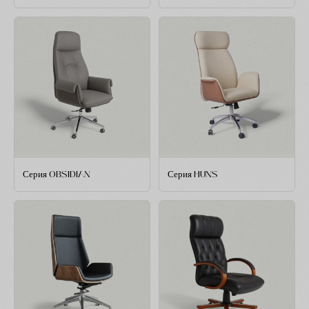
Серия OBSIDIAN
Серия HUNS