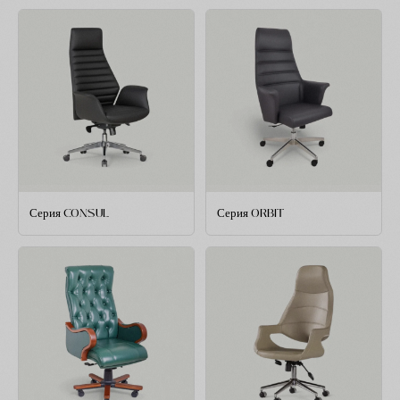
Серия CONSUL
Серия ORBIT