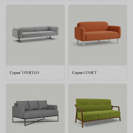
Серия "OTHELLO
Серия COMET