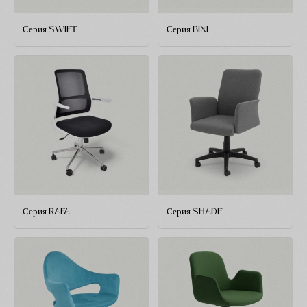
Серия SWIFT
Серия BIXI
Серия RAFA
Серия SHADE