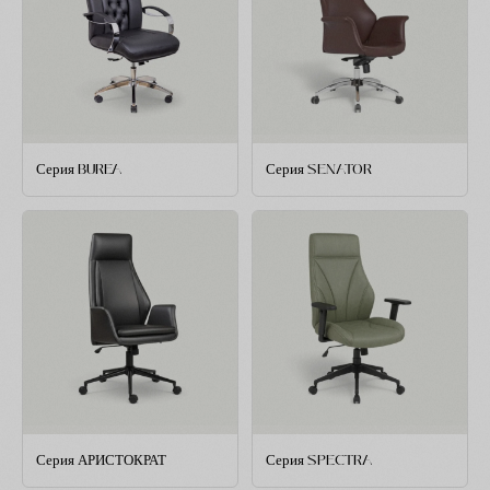
Серия BUREA
Серия SENATOR
Серия АРИСТОКРАТ
Серия SPECTRA