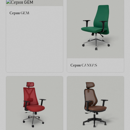
Серия GEM
Серия CANVAS