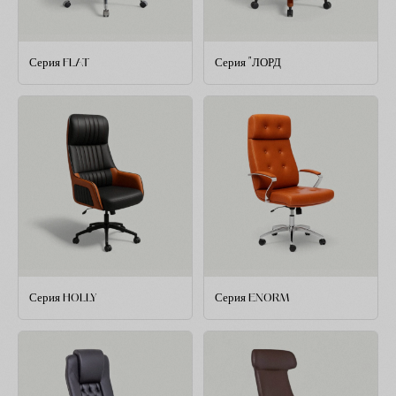
Серия FLAT
Серия "ЛОРД
Серия HOLLY
Серия ENORM