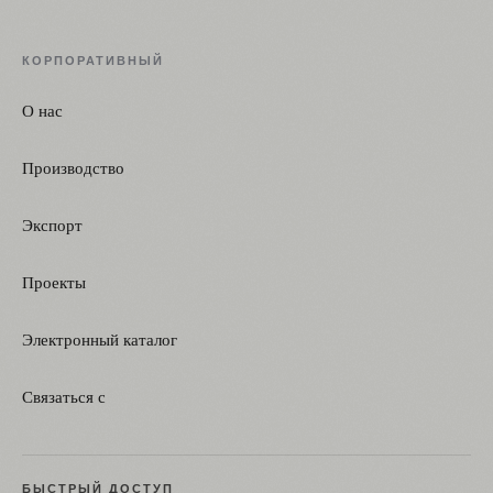
КОРПОРАТИВНЫЙ
О нас
Производство
Экспорт
Проекты
Электронный каталог
Связаться с
БЫСТРЫЙ ДОСТУП