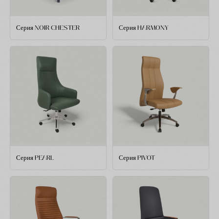
Серия NOIR CHESTER
Серия HARMONY
Серия PEARL
Серия PIVOT