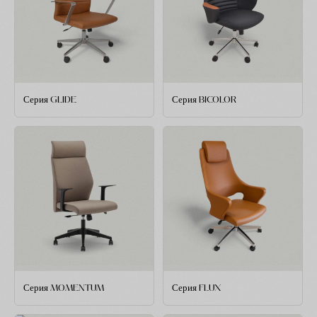
Серия GLIDE
Серия BICOLOR
Серия MOMENTUM
Серия FLUX