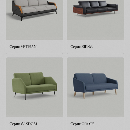
Серия ARTISAN
Серия SIENA
Серия WISDOM
Серия GRACE