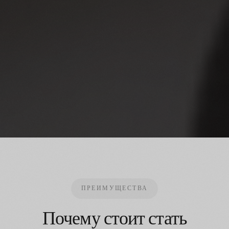
ПРЕИМУЩЕСТВА
Почему стоит стать