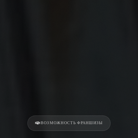
ВОЗМОЖНОСТЬ ФРАНШИЗЫ