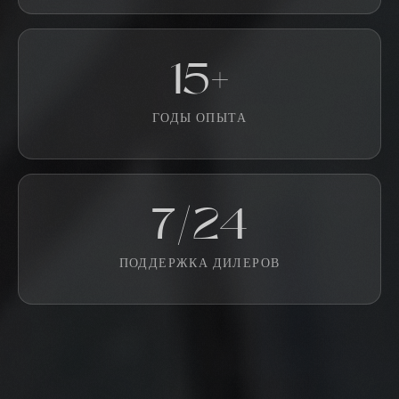
15+
ГОДЫ ОПЫТА
7/24
ПОДДЕРЖКА ДИЛЕРОВ