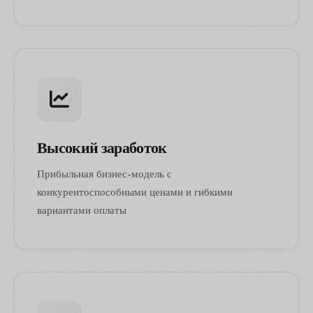
Высокий заработок
Прибыльная бизнес-модель с
конкурентоспособными ценами и гибкими
вариантами оплаты