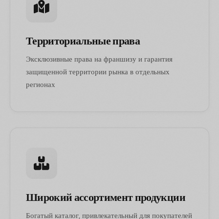
Территориальные права
Эксклюзивные права на франшизу и гарантия
защищенной территории рынка в отдельных
регионах
Широкий ассортимент продукции
Богатый каталог, привлекательный для покупателей