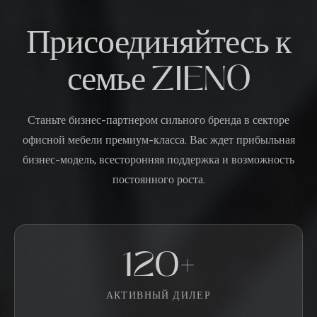
Присоединяйтесь к
семье ZIENO
Станьте бизнес-партнером сильного бренда в секторе
офисной мебели премиум-класса. Вас ждет прибыльная
бизнес-модель, всесторонняя поддержка и возможность
постоянного роста.
120+
АКТИВНЫЙ ДИЛЕР