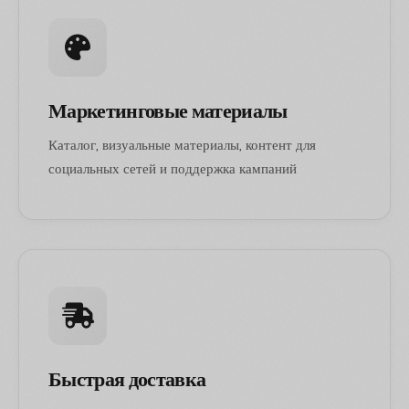
Маркетинговые материалы
Каталог, визуальные материалы, контент для
социальных сетей и поддержка кампаний
Быстрая доставка