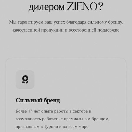
дилером ZIENO?
Мы гарантируем ваш успех благодаря сильному бренду,
качественной продукции и всесторонней поддержке
Сильный бренд
Более 15 лет опыта работы в секторе и
возможность работать с премиальным брендом,
признанным в Турции и во всем мире