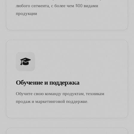
любого сегмента, с более чем 500 видами
продукции
Обучение и поддержка
Обучите свою команду продуктам, техникам
продаж и маркетинговой поддержке.