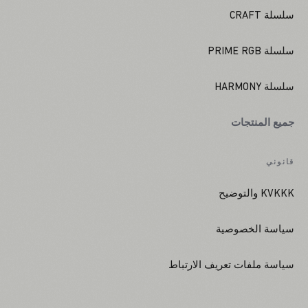
سلسلة CRAFT
سلسلة PRIME RGB
سلسلة HARMONY
جميع المنتجات
قانوني
KVKKK والتوضيح
سياسة الخصوصية
سياسة ملفات تعريف الارتباط