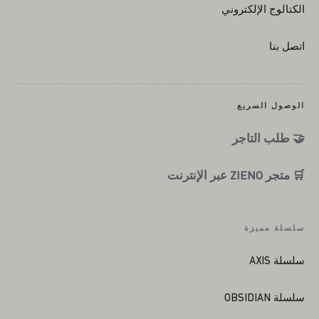
الكتالوج الإلكتروني
اتصل بنا
الوصول السريع
🤝 طلب التاجر
🛒 متجر ZIENO عبر الإنترنت
سلسلة مميزة
سلسلة AXIS
سلسلة OBSIDIAN