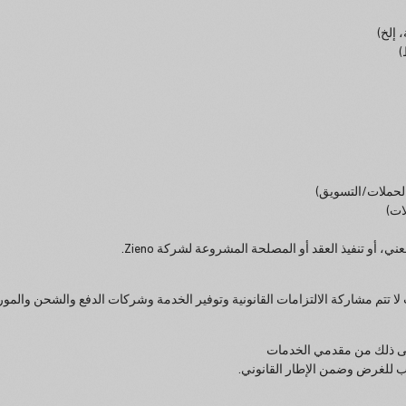
 إلخ)
)
الحملات/التسويق)
ات)
أو تنفيذ العقد أو المصلحة المشروعة لشركة Zieno.
تتم مشاركة الالتزامات القانونية وتوفير الخدمة وشركات الدفع والشحن والموردين
 إلى ذلك من مقدمي الخدمات
اسب للغرض وضمن الإطار القانوني.