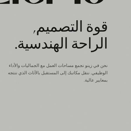
قوة التصميم,
الراحة الهندسية.
نحن في زينو نجمع مساحات العمل مع الجماليات والأداء
الوظيفي. ننقل مكاتبك إلى المستقبل بالأثاث الذي ننتجه
بمعايير عالية.