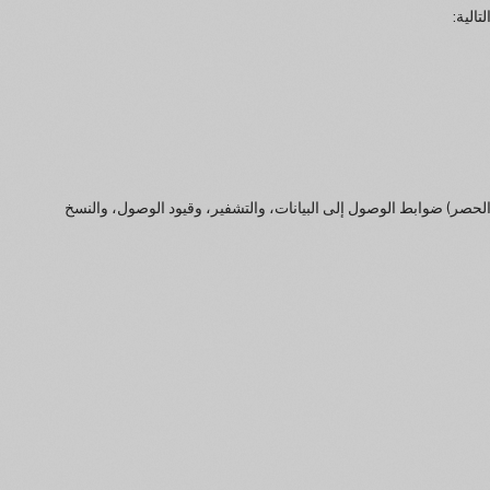
الية:
ثال لا الحصر) ضوابط الوصول إلى البيانات، والتشفير، وقيود الوصول، والنسخ