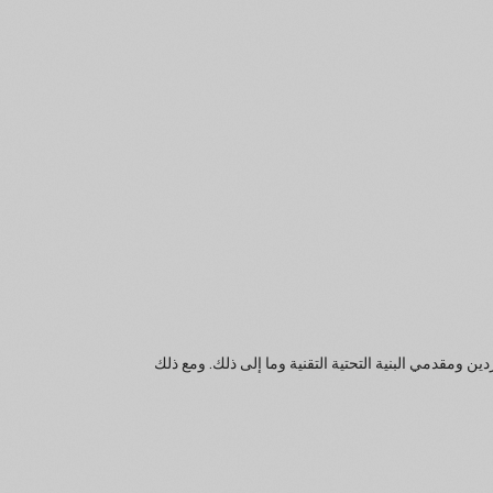
 ومقدمي البنية التحتية التقنية وما إلى ذلك. ومع ذلك