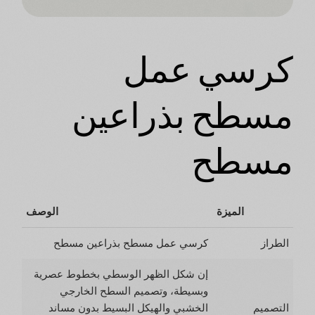
كرسي عمل
مسطح بذراعين
مسطح
الميزة
الوصف
الطراز
كرسي عمل مسطح بذراعين مسطح
إن شكل الظهر الوسطي بخطوط عصرية
وبسيطة، وتصميم السطح الخارجي
التصميم
الخشبي والهيكل البسيط بدون مساند