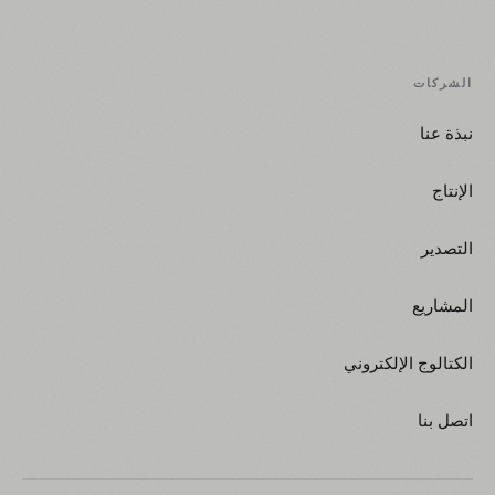
الشركات
نبذة عنا
الإنتاج
التصدير
المشاريع
الكتالوج الإلكتروني
اتصل بنا