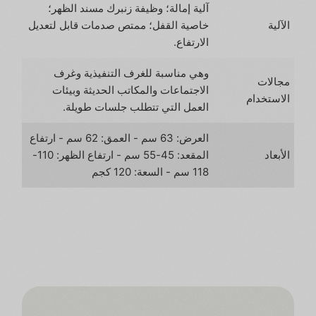
آلية إمالة؛ وظيفة زنبرك مسند الظهر؛
الآلية
خاصية القفل؛ ممتص صدمات قابل لتعديل
الارتفاع.
وهي مناسبة للغرف التنفيذية وغرف
مجالات
الاجتماعات والمكاتب الحديثة وبيئات
الاستخدام
العمل التي تتطلب جلسات طويلة.
العرض: 63 سم - العمق: 62 سم - ارتفاع
الأبعاد
المقعد: 45-55 سم - ارتفاع الظهر: 110-
118 سم - السعة: 120 كجم