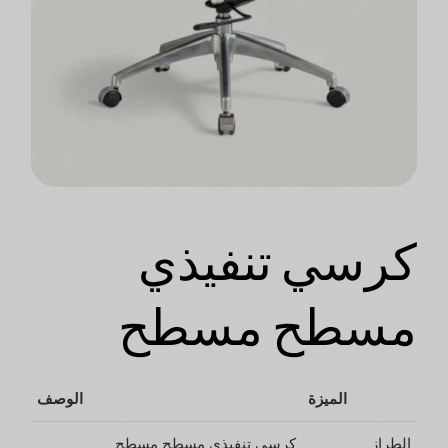
كرسي تنفيذي
مسطح مسطح
الميزة
الوصف
الطراز
كرسي تنفيذي مسطح مسطح