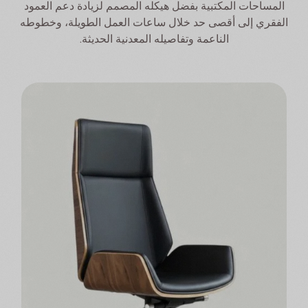
المساحات المكتبية بفضل هيكله المصمم لزيادة دعم العمود
الفقري إلى أقصى حد خلال ساعات العمل الطويلة، وخطوطه
الناعمة وتفاصيله المعدنية الحديثة.