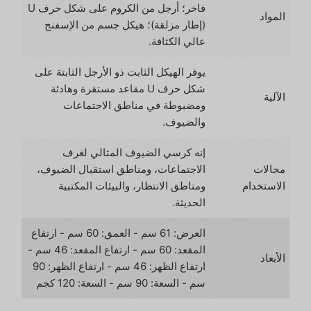
فاخر؛ أرجل من الكروم على شكل حرف U
المواد
(إطار مزلقة)؛ هيكل جسم من الإسفنج
عالي الكثافة.
يوفر الهيكل الثابت ذو الأرجل الثابتة على
شكل حرف U مقاعد مستقرة وهادئة
الآلية
ومضبوطة في مناطق الاجتماعات
والضيوف.
إنه كرسي الضيوف المثالي لغرف
مجالات
الاجتماعات، ومناطق استقبال الضيوف،
الاستخدام
ومناطق الانتظار، والبيئات المكتبية
الحديثة.
العرض: 61 سم - العمق: 60 سم - ارتفاع
المقعد: 60 سم - ارتفاع المقعد: 46 سم -
الأبعاد
ارتفاع الظهر: 46 سم - ارتفاع الظهر: 90
سم - السعة: 90 سم - السعة: 120 كجم