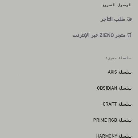
الوصول السريع
🤝 طلب التاجر
🛒 متجر ZIENO عبر الإنترنت
سلسلة مميزة
سلسلة AXIS
سلسلة OBSIDIAN
سلسلة CRAFT
سلسلة PRIME RGB
سلسلة HARMONY