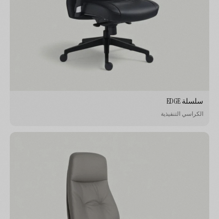
سلسلة EDGE
الكراسي التنفيذية