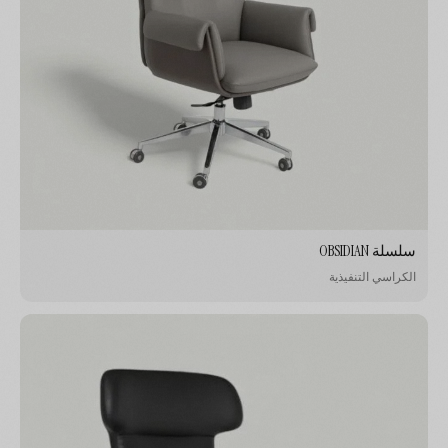
سلسلة OBSIDIAN
الكراسي التنفيذية