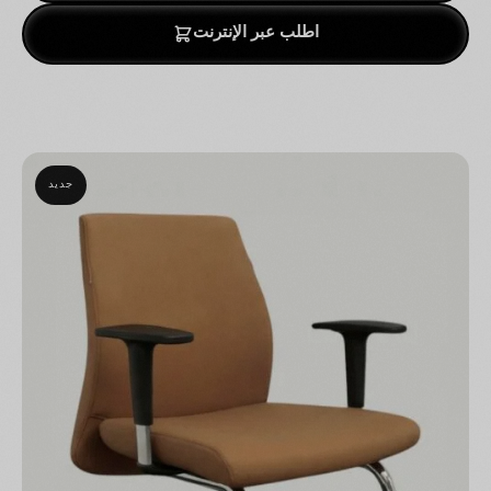
اطلب عبر الإنترنت
جديد