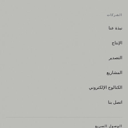
الشركات
نبذة عنا
الإنتاج
التصدير
المشاريع
الكتالوج الإلكتروني
اتصل بنا
الوصول السريع