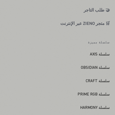
🤝 طلب التاجر
🛒 متجر ZIENO عبر الإنترنت
سلسلة مميزة
سلسلة AXIS
سلسلة OBSIDIAN
سلسلة CRAFT
سلسلة PRIME RGB
سلسلة HARMONY