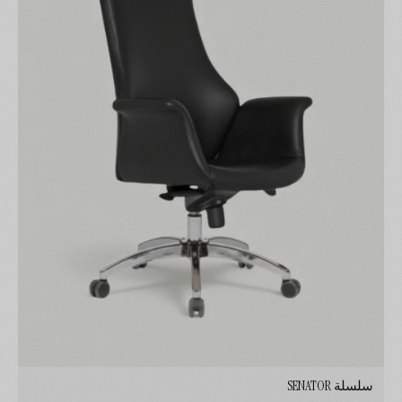
سلسلة SENATOR