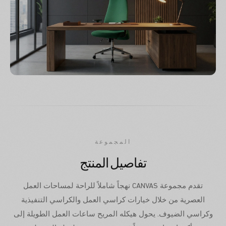
المجموعة
تفاصيل المنتج
تقدم مجموعة CANVAS نهجاً شاملاً للراحة لمساحات العمل
العصرية من خلال خيارات كراسي العمل والكراسي التنفيذية
وكراسي الضيوف. يحول هيكله المريح ساعات العمل الطويلة إلى