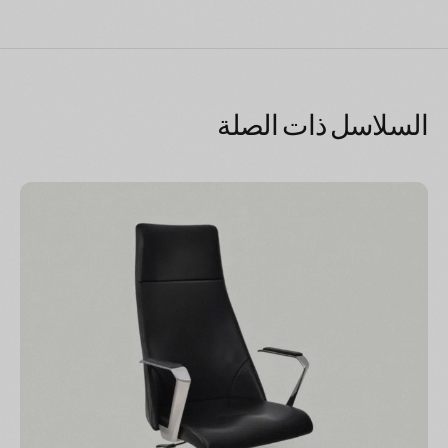
السلاسل ذات الصلة