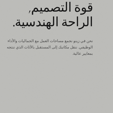
قوة التصميم,
الراحة الهندسية.
نحن في زينو نجمع مساحات العمل مع الجماليات والأداء
الوظيفي. ننقل مكاتبك إلى المستقبل بالأثاث الذي ننتجه
بمعايير عالية.