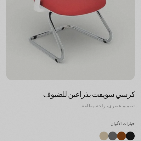
كرسي سويفت بذراعين للضيوف
تصميم عصري، راحة مطلقة
خيارات الألوان