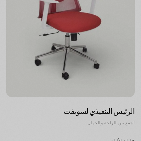
الرئيس التنفيذي لسويفت
اجمع بين الراحة والجمال
خيارات الألوان