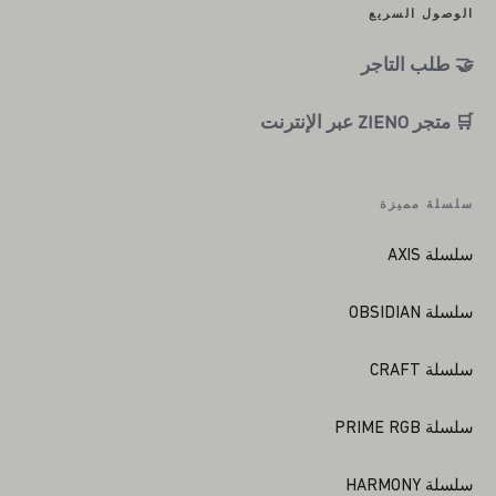
الوصول السريع
🤝 طلب التاجر
🛒 متجر ZIENO عبر الإنترنت
سلسلة مميزة
سلسلة AXIS
سلسلة OBSIDIAN
سلسلة CRAFT
سلسلة PRIME RGB
سلسلة HARMONY