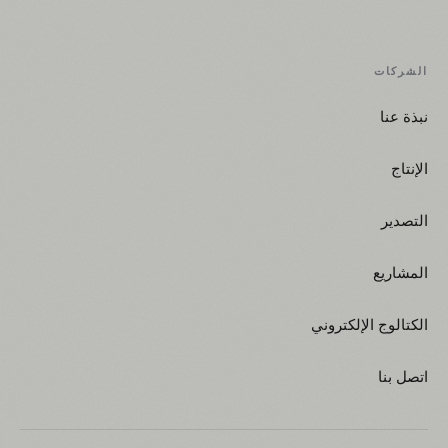
الشركات
نبذة عنا
الإنتاج
التصدير
المشاريع
الكتالوج الإلكتروني
اتصل بنا