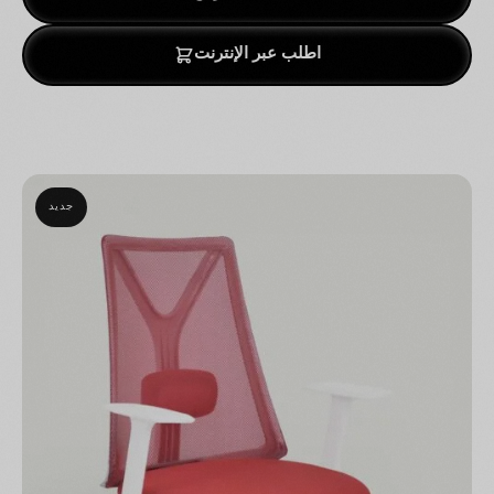
اطلب عبر الإنترنت
جديد