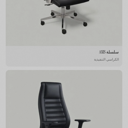
سلسلة AXIS
الكراسي التنفيذية