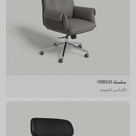
سلسلة OBSIDIAN
الكراسي التنفيذية