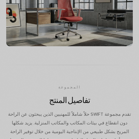
المجموعة
تفاصيل المنتج
تقدم مجموعة SWIFT حلاً شاملاً للمهنيين الذين يبحثون عن الراحة
دون انقطاع في بيئات المكاتب والمكاتب المنزلية. يزيد شكلها
المريح بشكل طبيعي من الإنتاجية اليومية من خلال توفير الراحة