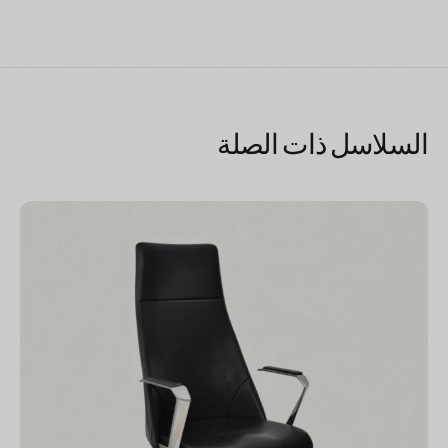
السلاسل ذات الصلة