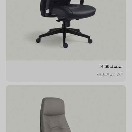
سلسلة EDGE
الكراسي التنفيذية