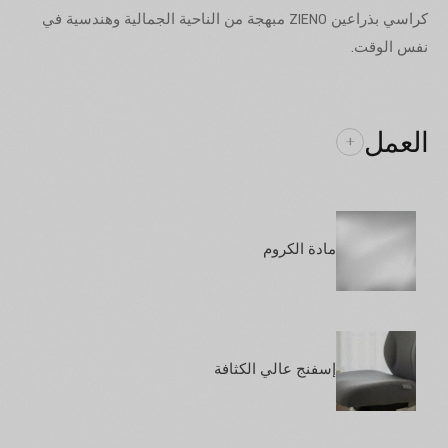
كراسي بذراعين ZIENO مبهجة من الناحية الجمالية وهندسية في
نفس الوقت.
العمل
+
مادة الكروم
إسفنج عالي الكثافة