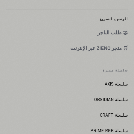
الوصول السريع
🤝 طلب التاجر
🛒 متجر ZIENO عبر الإنترنت
سلسلة مميزة
سلسلة AXIS
سلسلة OBSIDIAN
سلسلة CRAFT
سلسلة PRIME RGB