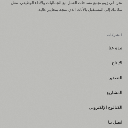
نحن في زينو نجمع مساحات العمل مع الجماليات والأداء الوظيفي. ننقل
مكاتبك إلى المستقبل بالأثاث الذي ننتجه بمعايير عالية.
الشركات
نبذة عنا
الإنتاج
التصدير
المشاريع
الكتالوج الإلكتروني
اتصل بنا