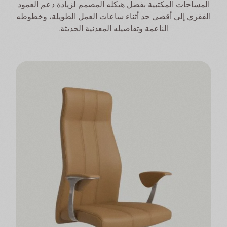
المساحات المكتبية بفضل هيكله المصمم لزيادة دعم العمود
الفقري إلى أقصى حد أثناء ساعات العمل الطويلة، وخطوطه
الناعمة وتفاصيله المعدنية الحديثة.