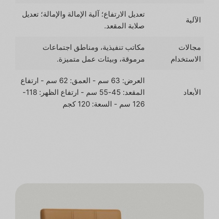
تعديل الارتفاع؛ آلية الإمالة والإمالة؛ تعديل
الآلية
صلابة المقعد.
مجالات
مكاتب تنفيذية، ومناطق اجتماعات
الاستخدام
مرموقة، وبيئات عمل متميزة.
العرض: 63 سم - العمق: 62 سم - ارتفاع
الأبعاد
المقعد: 45-55 سم - ارتفاع الظهر: 118-
126 سم - السعة: 120 كجم