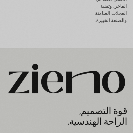
الفاخر، وتقنية
العجلات الصامتة
والصنعة الخبيرة.
قوة التصميم,
الراحة الهندسية.