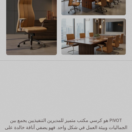
PIVOT هو كرسي مكتب متميز للمديرين التنفيذيين يجمع بين
الجماليات وبيئة العمل في شكل واحد. فهو يضفي أناقة خالدة على