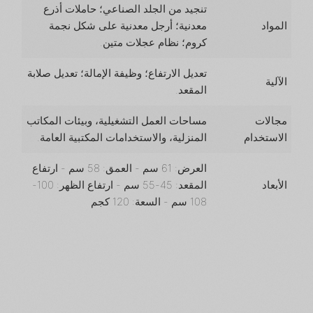
تنجيد من الجلد الصناعي؛ حاملات أذرع
المواد
معدنية؛ أرجل معدنية على شكل نجمة
كروم؛ نظام عجلات متين.
تعديل الارتفاع؛ وظيفة الإمالة؛ تعديل صلابة
الآلية
المقعد.
مجالات
مساحات العمل التشغيلية، وبيئات المكاتب
الاستخدام
المنزلية، والاستخدامات المكتبية العامة.
العرض: 61 سم - العمق: 58 سم - ارتفاع
الأبعاد
المقعد: 45-55 سم - ارتفاع الظهر: 100-
108 سم - السعة: 120 كجم