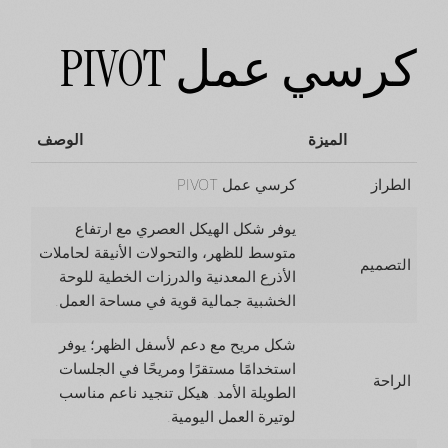
كرسي عمل PIVOT
الميزة
الوصف
الطراز
كرسي عمل PIVOT
يوفر شكل الهيكل العصري مع ارتفاع
متوسط للظهر، والتحولات الأنيقة لحاملات
التصميم
الأذرع المعدنية والدرزات الخطية للوحة
الخشبية جمالية قوية في مساحة العمل.
شكل مريح مع دعم لأسفل الظهر؛ يوفر
استخدامًا مستقرًا ومريحًا في الجلسات
الراحة
الطويلة الأمد. هيكل تنجيد ناعم مناسب
لوتيرة العمل اليومية.